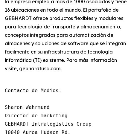
la empresa emplea a más de 1000 asociados y tiene
16 ubicaciones en todo el mundo. El portafolio de
GEBHARDT ofrece productos flexibles y modulares
para tecnología de transporte y almacenamiento,
conceptos integrados para automatización de
almacenes y soluciones de software que se integran
fácilmente en su infraestructura de tecnología
informática (TI) existente. Para más información
visite, gebhardtusa.com.
Contacto de Medios:

Sharon Wahrmund

Director de marketing

GEBHARDT Intralogistics Group

10040 Auroa Hudson Rd.
