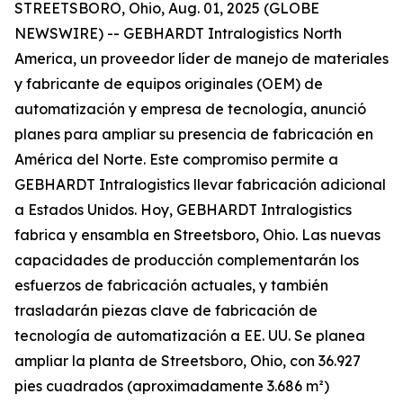
STREETSBORO, Ohio, Aug. 01, 2025 (GLOBE
NEWSWIRE) -- GEBHARDT Intralogistics North
America, un proveedor líder de manejo de materiales
y fabricante de equipos originales (OEM) de
automatización y empresa de tecnología, anunció
planes para ampliar su presencia de fabricación en
América del Norte. Este compromiso permite a
GEBHARDT Intralogistics llevar fabricación adicional
a Estados Unidos. Hoy, GEBHARDT Intralogistics
fabrica y ensambla en Streetsboro, Ohio. Las nuevas
capacidades de producción complementarán los
esfuerzos de fabricación actuales, y también
trasladarán piezas clave de fabricación de
tecnología de automatización a EE. UU. Se planea
ampliar la planta de Streetsboro, Ohio, con 36.927
pies cuadrados (aproximadamente 3.686 m²)