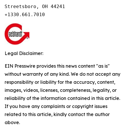
Streetsboro, OH 44241

+1330.661.7010
Legal Disclaimer:
EIN Presswire provides this news content "as is"
without warranty of any kind. We do not accept any
responsibility or liability for the accuracy, content,
images, videos, licenses, completeness, legality, or
reliability of the information contained in this article.
If you have any complaints or copyright issues
related to this article, kindly contact the author
above.