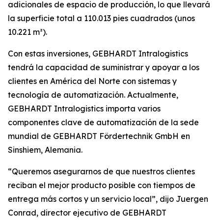
adicionales de espacio de producción, lo que llevará
la superficie total a 110.013 pies cuadrados (unos
10.221 m²).
Con estas inversiones, GEBHARDT Intralogistics
tendrá la capacidad de suministrar y apoyar a los
clientes en América del Norte con sistemas y
tecnología de automatización. Actualmente,
GEBHARDT Intralogistics importa varios
componentes clave de automatización de la sede
mundial de GEBHARDT Fördertechnik GmbH en
Sinshiem, Alemania.
“Queremos asegurarnos de que nuestros clientes
reciban el mejor producto posible con tiempos de
entrega más cortos y un servicio local”, dijo Juergen
Conrad, director ejecutivo de GEBHARDT