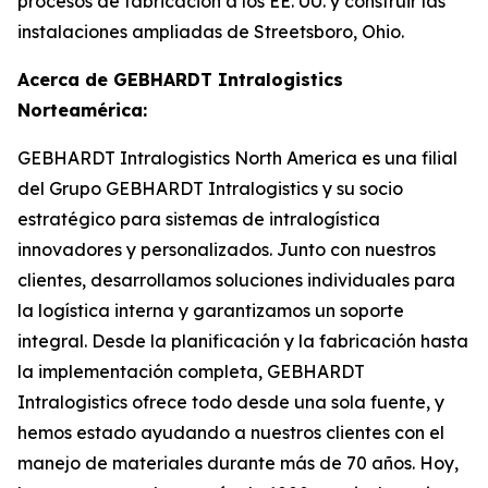
procesos de fabricación a los EE. UU. y construir las
instalaciones ampliadas de Streetsboro, Ohio.
Acerca de GEBHARDT Intralogistics
Norteamérica:
GEBHARDT Intralogistics North America es una filial
del Grupo GEBHARDT Intralogistics y su socio
estratégico para sistemas de intralogística
innovadores y personalizados. Junto con nuestros
clientes, desarrollamos soluciones individuales para
la logística interna y garantizamos un soporte
integral. Desde la planificación y la fabricación hasta
la implementación completa, GEBHARDT
Intralogistics ofrece todo desde una sola fuente, y
hemos estado ayudando a nuestros clientes con el
manejo de materiales durante más de 70 años. Hoy,