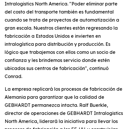
Intralogistics North America. "Poder eliminar parte
del costo del transporte también es fundamental
cuando se trata de proyectos de automatización a
gran escala. Nuestros clientes están regresando la
fabricación a Estados Unidos e invierten en
intralogística para distribución y producción. Es
lógico que trabajemos con ellos como un socio de
confianza y les brindemos servicio donde estén
ubicados sus centros de fabricación", continuó
Conrad.
La empresa replicará los procesos de fabricación de
Alemania para garantizar que la calidad de
GEBHARDT permanezca intacta. Ralf Buerkle,
director de operaciones de GEBHARDT Intralogistics
North America, liderará la iniciativa para llevar los