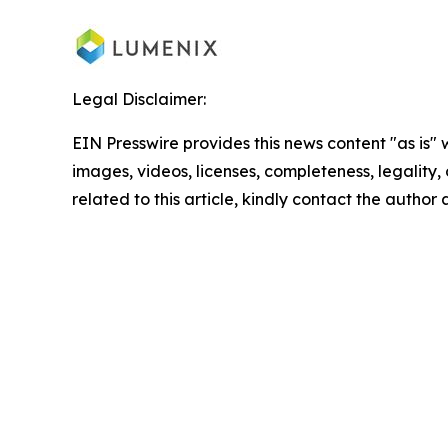
Legal Disclaimer:
EIN Presswire provides this news content "as is" 
images, videos, licenses, completeness, legality, o
related to this article, kindly contact the author