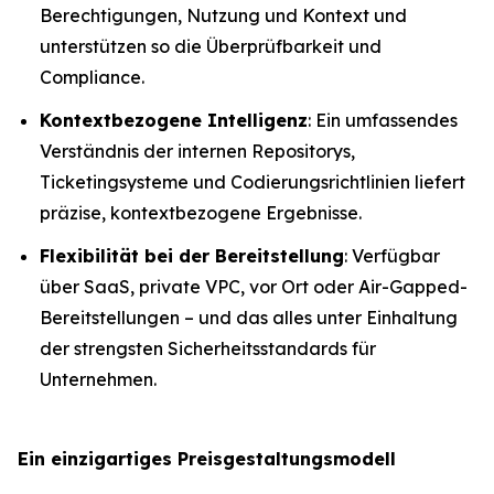
Berechtigungen, Nutzung und Kontext und
unterstützen so die Überprüfbarkeit und
Compliance.
Kontextbezogene Intelligenz
: Ein umfassendes
Verständnis der internen Repositorys,
Ticketingsysteme und Codierungsrichtlinien liefert
präzise, kontextbezogene Ergebnisse.
Flexibilität bei der Bereitstellung
: Verfügbar
über SaaS, private VPC, vor Ort oder Air-Gapped-
Bereitstellungen – und das alles unter Einhaltung
der strengsten Sicherheitsstandards für
Unternehmen.
Ein einzigartiges Preisgestaltungsmodell