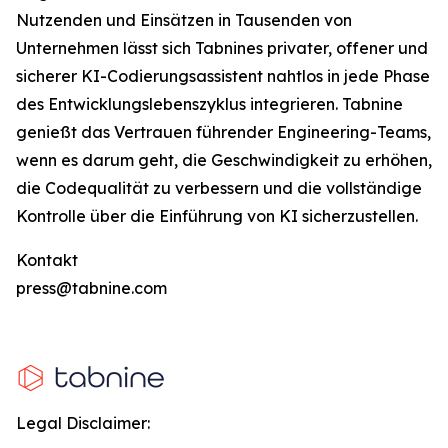
Nutzenden und Einsätzen in Tausenden von
Unternehmen lässt sich Tabnines privater, offener und
sicherer KI-Codierungsassistent nahtlos in jede Phase
des Entwicklungslebenszyklus integrieren. Tabnine
genießt das Vertrauen führender Engineering-Teams,
wenn es darum geht, die Geschwindigkeit zu erhöhen,
die Codequalität zu verbessern und die vollständige
Kontrolle über die Einführung von KI sicherzustellen.
Kontakt
press@tabnine.com
Legal Disclaimer: