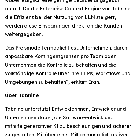
anfällt. Da die Enterprise Context Engine von Tabnine
die Effizienz bei der Nutzung von LLM steigert,
werden diese Einsparungen direkt an die Kunden
weitergegeben.
Das Preismodell ermöglicht es „Unternehmen, durch
anpassbare Kontingentgrenzen pro Team oder
Unternehmen die Kontrolle zu behalten und die
vollständige Kontrolle über ihre LLMs, Workflows und
Umgebungen zu behalten“, erklärt Eran.
Über Tabnine
Tabnine unterstützt Entwicklerinnen, Entwickler und
Unternehmen dabei, die Softwareentwicklung
mithilfe generativer KI zu beschleunigen und sicherer
zu gestalten. Mit über einer Million monatlich aktiven