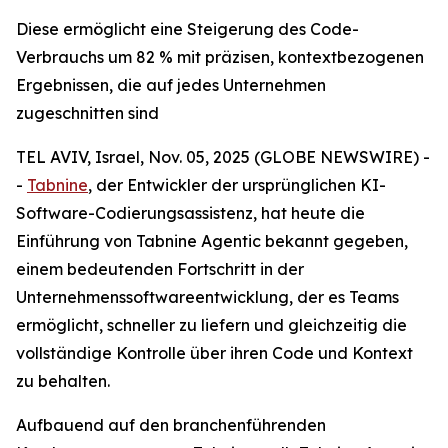
Diese ermöglicht eine Steigerung des Code-
Verbrauchs um 82 % mit präzisen, kontextbezogenen
Ergebnissen, die auf jedes Unternehmen
zugeschnitten sind
TEL AVIV, Israel, Nov. 05, 2025 (GLOBE NEWSWIRE) -
-
Tabnine
, der Entwickler der ursprünglichen KI-
Software-Codierungsassistenz, hat heute die
Einführung von Tabnine Agentic bekannt gegeben,
einem bedeutenden Fortschritt in der
Unternehmenssoftwareentwicklung, der es Teams
ermöglicht, schneller zu liefern und gleichzeitig die
vollständige Kontrolle über ihren Code und Kontext
zu behalten.
Aufbauend auf den branchenführenden