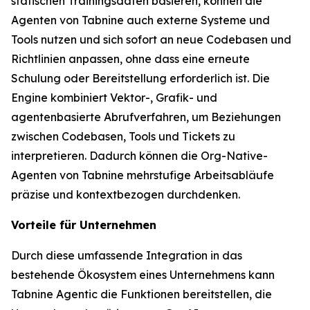
statischen Trainingsdaten basieren, können die
Agenten von Tabnine auch externe Systeme und
Tools nutzen und sich sofort an neue Codebasen und
Richtlinien anpassen, ohne dass eine erneute
Schulung oder Bereitstellung erforderlich ist. Die
Engine kombiniert Vektor-, Grafik- und
agentenbasierte Abrufverfahren, um Beziehungen
zwischen Codebasen, Tools und Tickets zu
interpretieren. Dadurch können die Org-Native-
Agenten von Tabnine mehrstufige Arbeitsabläufe
präzise und kontextbezogen durchdenken.
Vorteile für Unternehmen
Durch diese umfassende Integration in das
bestehende Ökosystem eines Unternehmens kann
Tabnine Agentic die Funktionen bereitstellen, die