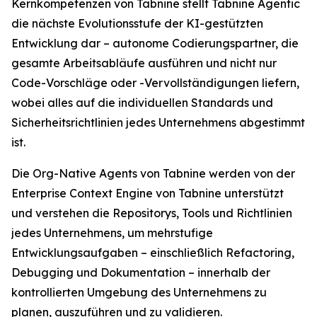
Kernkompetenzen von Tabnine stellt Tabnine Agentic
die nächste Evolutionsstufe der KI-gestützten
Entwicklung dar – autonome Codierungspartner, die
gesamte Arbeitsabläufe ausführen und nicht nur
Code-Vorschläge oder -Vervollständigungen liefern,
wobei alles auf die individuellen Standards und
Sicherheitsrichtlinien jedes Unternehmens abgestimmt
ist.
Die Org-Native Agents von Tabnine werden von der
Enterprise Context Engine von Tabnine unterstützt
und verstehen die Repositorys, Tools und Richtlinien
jedes Unternehmens, um mehrstufige
Entwicklungsaufgaben – einschließlich Refactoring,
Debugging und Dokumentation – innerhalb der
kontrollierten Umgebung des Unternehmens zu
planen, auszuführen und zu validieren.