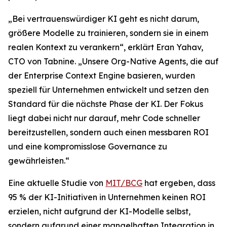
„Bei vertrauenswürdiger KI geht es nicht darum,
größere Modelle zu trainieren, sondern sie in einem
realen Kontext zu verankern“, erklärt Eran Yahav,
CTO von Tabnine. „Unsere Org-Native Agents, die auf
der Enterprise Context Engine basieren, wurden
speziell für Unternehmen entwickelt und setzen den
Standard für die nächste Phase der KI. Der Fokus
liegt dabei nicht nur darauf, mehr Code schneller
bereitzustellen, sondern auch einen messbaren ROI
und eine kompromisslose Governance zu
gewährleisten.“
Eine aktuelle Studie von
MIT/BCG
hat ergeben, dass
95 % der KI-Initiativen in Unternehmen keinen ROI
erzielen, nicht aufgrund der KI-Modelle selbst,
sondern aufgrund einer mangelhaften Integration in