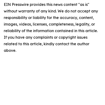
EIN Presswire provides this news content "as is"
without warranty of any kind. We do not accept any
responsibility or liability for the accuracy, content,
images, videos, licenses, completeness, legality, or
reliability of the information contained in this article.
If you have any complaints or copyright issues
related to this article, kindly contact the author
above.