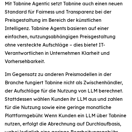
Mit Tabnine Agentic setzt Tabnine auch einen neuen
Standard für Fairness und Transparenz bei der
Preisgestaltung im Bereich der künstlichen
Intelligenz. Tabnine Agents basieren auf einer
einfachen, nutzungsabhängigen Preisgestaltung
ohne versteckte Aufschläge – dies bietet IT-
Verantwortlichen in Unternehmen Klarheit und
Vorhersehbarkeit.
Im Gegensatz zu anderen Preismodellen in der
Branche fungiert Tabnine nicht als Zwischenhändler,
der Aufschläge für die Nutzung von LLM berechnet.
Stattdessen wählen Kunden ihr LLM aus und zahlen
für die Nutzung sowie eine geringe monatliche
Plattformgebühr. Wenn Kunden ein LLM über Tabnine
nutzen, erfolgt die Abrechnung auf Durchlaufbasis,
wobei lediglich eine geringe Bearbeitungsgebühr