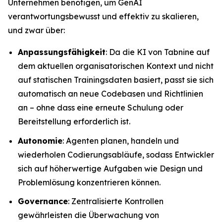
Unternehmen benötigen, um GenAI
verantwortungsbewusst und effektiv zu skalieren,
und zwar über:
Anpassungsfähigkeit
: Da die KI von Tabnine auf
dem aktuellen organisatorischen Kontext und nicht
auf statischen Trainingsdaten basiert, passt sie sich
automatisch an neue Codebasen und Richtlinien
an – ohne dass eine erneute Schulung oder
Bereitstellung erforderlich ist.
Autonomie
: Agenten planen, handeln und
wiederholen Codierungsabläufe, sodass Entwickler
sich auf höherwertige Aufgaben wie Design und
Problemlösung konzentrieren können.
Governance
: Zentralisierte Kontrollen
gewährleisten die Überwachung von