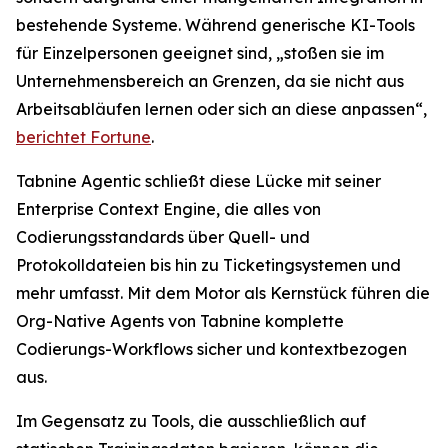
bestehende Systeme. Während generische KI-Tools
für Einzelpersonen geeignet sind, „stoßen sie im
Unternehmensbereich an Grenzen, da sie nicht aus
Arbeitsabläufen lernen oder sich an diese anpassen“,
berichtet
Fortune
.
Tabnine Agentic schließt diese Lücke mit seiner
Enterprise Context Engine, die alles von
Codierungsstandards über Quell- und
Protokolldateien bis hin zu Ticketingsystemen und
mehr umfasst. Mit dem Motor als Kernstück führen die
Org-Native Agents von Tabnine komplette
Codierungs-Workflows sicher und kontextbezogen
aus.
Im Gegensatz zu Tools, die ausschließlich auf