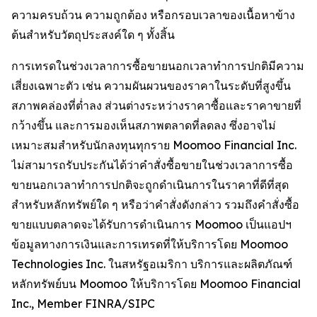
ความครบถ้วน ความถูกต้อง หรือกรอบเวลาของเนื้อหาข้าง
ต้นสำหรับวัตถุประสงค์ใด ๆ ทั้งสิ้น
การเทรดในช่วงเวลาการซื้อขายนอกเวลาทำการปกติมีความ
เสี่ยงเฉพาะตัว เช่น ความผันผวนของราคาในระดับที่สูงขึ้น
สภาพคล่องที่ต่ำลง ส่วนต่างระหว่างราคาซื้อและราคาขายที่
กว้างขึ้น และการมองเห็นสภาพตลาดที่ลดลง ซึ่งอาจไม่
เหมาะสมสำหรับนักลงทุนทุกราย Moomoo Financial Inc.
ไม่สามารถรับประกันได้ว่าคำสั่งซื้อขายในช่วงเวลาการซื้อ
ขายนอกเวลาทำการปกติจะถูกดำเนินการในราคาที่ดีที่สุด
สำหรับหลักทรัพย์ใด ๆ หรือว่าคำสั่งดังกล่าว รวมถึงคำสั่งซื้อ
ขายแบบตลาดจะได้รับการดำเนินการ Moomoo เป็นแอปฯ
ข้อมูลทางการเงินและการเทรดที่ให้บริการโดย Moomoo
Technologies Inc. ในสหรัฐอเมริกา บริการและผลิตภัณฑ์
หลักทรัพย์บน Moomoo ให้บริการโดย Moomoo Financial
Inc., Member FINRA/SIPC