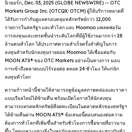
นิวยอร์ก, Dec. 03, 2025 (GLOBE NEWSWIRE) -- OTC
Markets Group Inc. (OTCQX: OTCM) ผู้ให้บริการตลาดที่
ได้รับการกำกับดูแลครอบคลุมหลักทรัพย์กว่า 12,000
รายการในสหรัฐฯ และทั่วโลก และ Moomoo แพลตฟอร์ม
การลงทุนและเทรดชั้นนำระดับโลกที่มีผู้ใช้งานมากกว่า 28
ล้านคนทั่วโลก ได้ประกาศความสำเร็จครั้งสำคัญในการ
ลงทุนสำหรับนักลงทุนรายย่อย Moomoo ได้เชื่อมต่อกับ
MOON ATS® ของ OTC Markets อย่างเป็นทางการ มอบ
การเข้าถึงตลาดแบบไร้รอยต่อ ตลอด 24 ชั่วโมง ให้แก่นัก
ลงทุนทั่วโลก
ความก้าวหน้านี้ช่วยให้สามารถดูข้อมูลสภาพคล่องและราคา
แบบเรียลไทม์ได้ข้ามคืน พร้อมเปิดโอกาสให้นักลงทุน
สามารถเทรดหลักทรัพย์ที่จดทะเบียนในตลาดหลักของสหรัฐฯ
ได้ข้ามคืนผ่าน MOON ATS® ข้อเสนอนี้ตอบสนองต่อความ
ต้องการทั่วโลกที่เพิ่มขึ้นสำหรับชั่วโมงการซื้อขายที่ยาวนาน
ขึ้น โดยเฉพาะอย่างยิ่งในหมู่นักลงทุนรายย่อยและสถาบันทั่ว