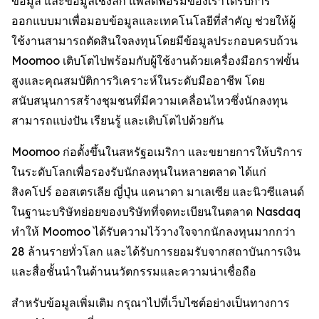
ข้อมูล และข้อมูลเชิงลึก แพลตฟอร์มของเราได้รับการ
ออกแบบมาเพื่อมอบข้อมูลและเทคโนโลยีที่สำคัญ ช่วยให้ผู้
ใช้งานสามารถตัดสินใจลงทุนโดยมีข้อมูลประกอบครบถ้วน
Moomoo เติบโตไปพร้อมกับผู้ใช้งานด้วยเครื่องมือกราฟขั้น
สูงและคุณสมบัติการวิเคราะห์ในระดับมืออาชีพ โดย
สนับสนุนการสร้างชุมชนที่มีความเคลื่อนไหวซึ่งนักลงทุน
สามารถแบ่งปัน เรียนรู้ และเติบโตไปด้วยกัน
Moomoo ก่อตั้งขึ้นในสหรัฐอเมริกา และขยายการให้บริการ
ในระดับโลกเพื่อรองรับนักลงทุนในหลายตลาด ได้แก่
สิงคโปร์ ออสเตรเลีย ญี่ปุ่น แคนาดา มาเลเซีย และนิวซีแลนด์
ในฐานะบริษัทย่อยของบริษัทที่จดทะเบียนในตลาด Nasdaq
ทำให้ Moomoo ได้รับความไว้วางใจจากนักลงทุนมากกว่า
28 ล้านรายทั่วโลก และได้รับการยอมรับจากสถาบันการเงิน
และสื่อชั้นนำในด้านนวัตกรรมและความน่าเชื่อถือ
สำหรับข้อมูลเพิ่มเติม กรุณาไปที่เว็บไซต์อย่างเป็นทางการ