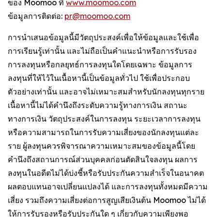
ของ Moomoo ที่
www.moomoo.com
ข้อมูลการติดต่อ:
pr@moomoo.com
การนำเสนอข้อมูลนี้มีวัตถุประสงค์เพื่อให้ข้อมูลและใช้เพื่อ
การเรียนรู้เท่านั้น และไม่ถือเป็นคำแนะนำหรือการรับรอง
การลงทุนหรือกลยุทธ์การลงทุนใดโดยเฉพาะ ข้อมูลการ
ลงทุนที่ให้ไว้ในเนื้อหานี้เป็นข้อมูลทั่วไป ใช้เพื่อประกอบ
ตัวอย่างเท่านั้น และอาจไม่เหมาะสมสำหรับนักลงทุนทุกราย
เนื้อหานี้ไม่ได้คำนึงถึงระดับความรู้ทางการเงิน สถานะ
ทางการเงิน วัตถุประสงค์ในการลงทุน ระยะเวลาการลงทุน
หรือความสามารถในการรับความเสี่ยงของนักลงทุนแต่ละ
ราย ผู้ลงทุนควรพิจารณาความเหมาะสมของข้อมูลนี้โดย
คำนึงถึงสถานการณ์ส่วนบุคคลก่อนตัดสินใจลงทุน ผลการ
ลงทุนในอดีตไม่ได้บ่งชี้หรือรับประกันความสำเร็จในอนาคต
ผลตอบแทนอาจเปลี่ยนแปลงได้ และการลงทุนทั้งหมดมีความ
เสี่ยง รวมถึงความเสี่ยงต่อการสูญเสียเงินต้น Moomoo ไม่ได้
ให้การรับรองหรือรับประกันใด ๆ เกี่ยวกับความเพียงพอ