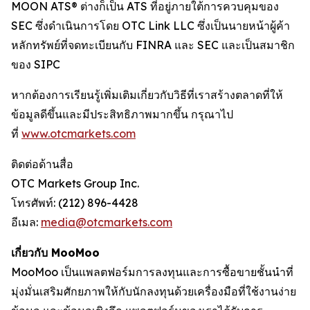
MOON ATS® ต่างก็เป็น ATS ที่อยู่ภายใต้การควบคุมของ
SEC ซึ่งดำเนินการโดย OTC Link LLC ซึ่งเป็นนายหน้าผู้ค้า
หลักทรัพย์ที่จดทะเบียนกับ FINRA และ SEC และเป็นสมาชิก
ของ SIPC
หากต้องการเรียนรู้เพิ่มเติมเกี่ยวกับวิธีที่เราสร้างตลาดที่ให้
ข้อมูลดีขึ้นและมีประสิทธิภาพมากขึ้น กรุณาไป
ที่
www.otcmarkets.com
ติดต่อด้านสื่อ
OTC Markets Group Inc.
โทรศัพท์: (212) 896-4428
อีเมล:
media@otcmarkets.com
เกี่ยวกับ MooMoo
MooMoo เป็นแพลตฟอร์มการลงทุนและการซื้อขายชั้นนำที่
มุ่งมั่นเสริมศักยภาพให้กับนักลงทุนด้วยเครื่องมือที่ใช้งานง่าย