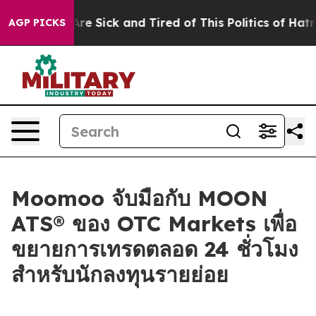
People Are Sick and Tired of This Politics of Hatred”
T
AGP PICKS
Moomoo จับมือกับ MOON
ATS® ของ OTC Markets เพื่อ
ขยายการเทรดตลอด 24 ชั่วโมง
สำหรับนักลงทุนรายย่อย