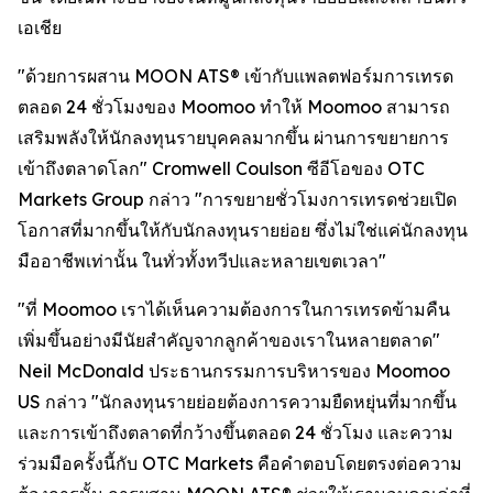
เอเชีย
"ด้วยการผสาน MOON ATS® เข้ากับแพลตฟอร์มการเทรด
ตลอด 24 ชั่วโมงของ Moomoo ทำให้ Moomoo สามารถ
เสริมพลังให้นักลงทุนรายบุคคลมากขึ้น ผ่านการขยายการ
เข้าถึงตลาดโลก" Cromwell Coulson ซีอีโอของ OTC
Markets Group กล่าว "การขยายชั่วโมงการเทรดช่วยเปิด
โอกาสที่มากขึ้นให้กับนักลงทุนรายย่อย ซึ่งไม่ใช่แค่นักลงทุน
มืออาชีพเท่านั้น ในทั่วทั้งทวีปและหลายเขตเวลา"
"ที่ Moomoo เราได้เห็นความต้องการในการเทรดข้ามคืน
เพิ่มขึ้นอย่างมีนัยสำคัญจากลูกค้าของเราในหลายตลาด"
Neil McDonald ประธานกรรมการบริหารของ Moomoo
US กล่าว "นักลงทุนรายย่อยต้องการความยืดหยุ่นที่มากขึ้น
และการเข้าถึงตลาดที่กว้างขึ้นตลอด 24 ชั่วโมง และความ
ร่วมมือครั้งนี้กับ OTC Markets คือคำตอบโดยตรงต่อความ