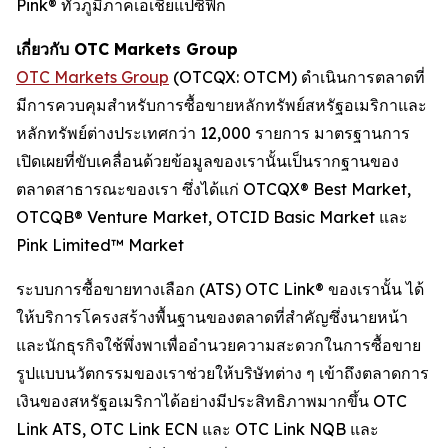
Pink® ทั่วภูมิภาคเอเชียแปซิฟิก
เกี่ยวกับ OTC Markets Group
OTC Markets Group
(OTCQX: OTCM) ดำเนินการตลาดที่
มีการควบคุมสำหรับการซื้อขายหลักทรัพย์สหรัฐอเมริกาและ
หลักทรัพย์ต่างประเทศกว่า 12,000 รายการ มาตรฐานการ
เปิดเผยที่ขับเคลื่อนด้วยข้อมูลของเรานั้นเป็นรากฐานของ
ตลาดสาธารณะของเรา ซึ่งได้แก่ OTCQX® Best Market,
OTCQB® Venture Market, OTCID Basic Market และ
Pink Limited™ Market
ระบบการซื้อขายทางเลือก (ATS) OTC Link® ของเรานั้น ได้
ให้บริการโครงสร้างพื้นฐานของตลาดที่สำคัญซึ่งนายหน้า
และนักธุรกิจใช้พึ่งพาเพื่ออำนวยความสะดวกในการซื้อขาย
รูปแบบนวัตกรรมของเราช่วยให้บริษัทต่าง ๆ เข้าถึงตลาดการ
เงินของสหรัฐอเมริกาได้อย่างมีประสิทธิภาพมากขึ้น OTC
Link ATS, OTC Link ECN และ OTC Link NQB และ