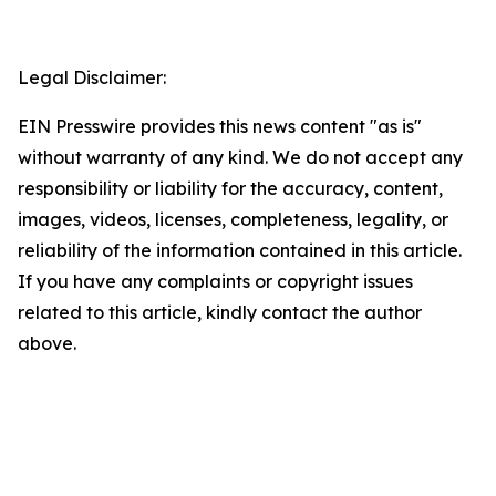
Legal Disclaimer:
EIN Presswire provides this news content "as is"
without warranty of any kind. We do not accept any
responsibility or liability for the accuracy, content,
images, videos, licenses, completeness, legality, or
reliability of the information contained in this article.
If you have any complaints or copyright issues
related to this article, kindly contact the author
above.