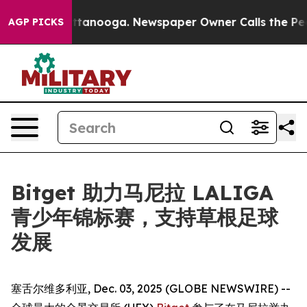
s in Chattanooga. Newspaper Owner Calls the People 
AGP PICKS
Bitget 助力马尼拉 LALIGA
青少年锦标赛，支持草根足球
发展
塞舌尔维多利亚, Dec. 03, 2025 (GLOBE NEWSWIRE) --