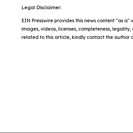
Legal Disclaimer:
EIN Presswire provides this news content "as is" 
images, videos, licenses, completeness, legality, o
related to this article, kindly contact the author