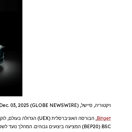
ויקטוריה, סיישל, Dec. 03, 2025 (GLOBE NEWSWIRE) --
Bitget
, הבורסה האוניברסלית (
UEX
) הגדולה בעולם,
לוק
BSC
(
BEP20
) המציעה ביצועים גבוהים. המהלך נועד לש