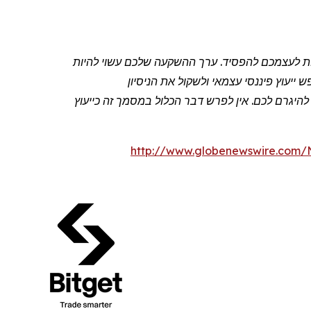
שות לעצמכם להפסיד. ערך ההשקעה שלכם עשוי להיות
יעוץ פיננסי עצמאי ולשקול את הניסיון
יגרם לכם. אין לפרש דבר הכלול במסמך זה כייעוץ
http://www.globenewswire.com