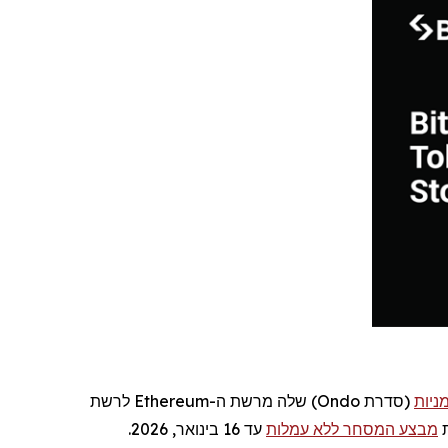
ניות
(סדרת
Ondo
) שלה מרשת ה-
Ethereum
לרשת
ת
מבצע המסחר ללא עמלות
עד 16 בינואר, 2026.