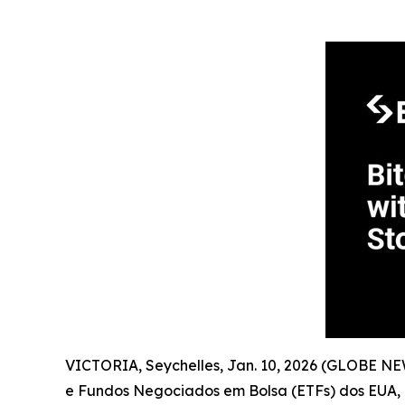
VICTORIA, Seychelles, Jan. 10, 2026 (GLOBE N
e Fundos Negociados em Bolsa (ETFs) dos EUA,