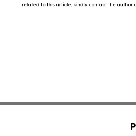
related to this article, kindly contact the author
P