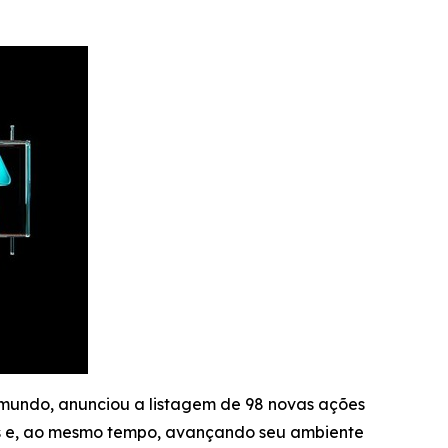
 mundo, anunciou a listagem de 98 novas ações
is e, ao mesmo tempo, avançando seu ambiente