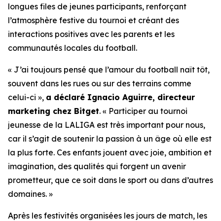
longues files de jeunes participants, renforçant
l’atmosphère festive du tournoi et créant des
interactions positives avec les parents et les
communautés locales du football.
« J’ai toujours pensé que l’amour du football naît tôt,
souvent dans les rues ou sur des terrains comme
celui-ci »,
a déclaré Ignacio Aguirre, directeur
marketing chez Bitget
.
« Participer au tournoi
jeunesse de la LALIGA est très important pour nous,
car il s’agit de soutenir la passion à un âge où elle est
la plus forte. Ces enfants jouent avec joie, ambition et
imagination, des qualités qui forgent un avenir
prometteur, que ce soit dans le sport ou dans d’autres
domaines. »
Après les festivités organisées les jours de match, les