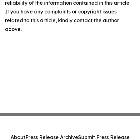
reliability of the information contained in this article.
If you have any complaints or copyright issues
related to this article, kindly contact the author
above.
About
Press Release Archive
Submit Press Release