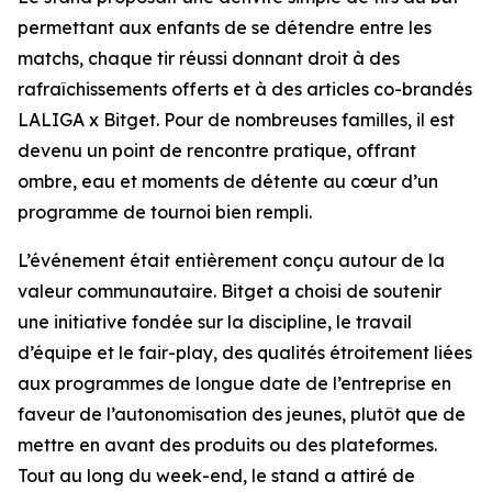
permettant aux enfants de se détendre entre les
matchs, chaque tir réussi donnant droit à des
rafraîchissements offerts et à des articles co-brandés
LALIGA x Bitget. Pour de nombreuses familles, il est
devenu un point de rencontre pratique, offrant
ombre, eau et moments de détente au cœur d’un
programme de tournoi bien rempli.
L’événement était entièrement conçu autour de la
valeur communautaire. Bitget a choisi de soutenir
une initiative fondée sur la discipline, le travail
d’équipe et le fair-play, des qualités étroitement liées
aux programmes de longue date de l’entreprise en
faveur de l’autonomisation des jeunes, plutôt que de
mettre en avant des produits ou des plateformes.
Tout au long du week-end, le stand a attiré de