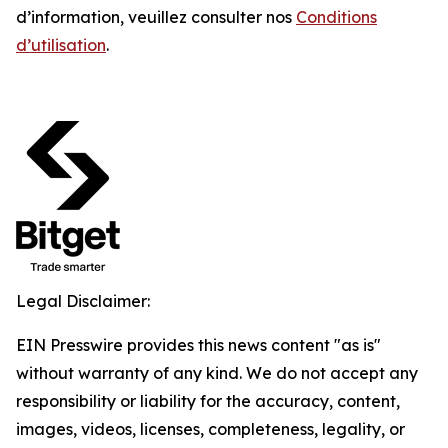
d’information, veuillez consulter nos
Conditions
d’utilisation
.
Legal Disclaimer:
EIN Presswire provides this news content "as is"
without warranty of any kind. We do not accept any
responsibility or liability for the accuracy, content,
images, videos, licenses, completeness, legality, or