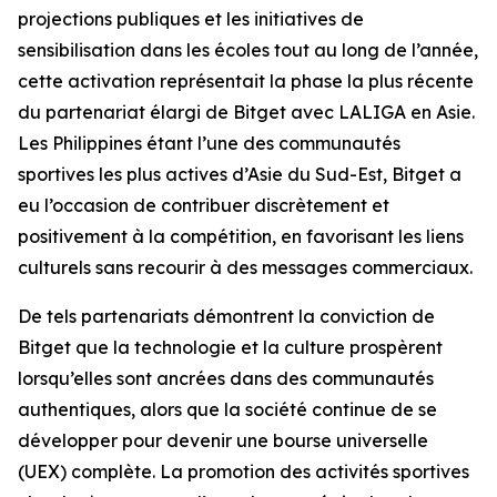
projections publiques et les initiatives de
sensibilisation dans les écoles tout au long de l’année,
cette activation représentait la phase la plus récente
du partenariat élargi de Bitget avec LALIGA en Asie.
Les Philippines étant l’une des communautés
sportives les plus actives d’Asie du Sud-Est, Bitget a
eu l’occasion de contribuer discrètement et
positivement à la compétition, en favorisant les liens
culturels sans recourir à des messages commerciaux.
De tels partenariats démontrent la conviction de
Bitget que la technologie et la culture prospèrent
lorsqu’elles sont ancrées dans des communautés
authentiques, alors que la société continue de se
développer pour devenir une bourse universelle
(UEX) complète. La promotion des activités sportives