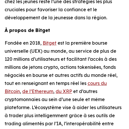
chez les jeunes reste l’une des stratégies les plus
cruciales pour favoriser la confiance et le
développement de la jeunesse dans la région.
À propos de Bitget
Fondée en 2018,
Bitget
est la première bourse
universelle (UEX) au monde, au service de plus de
120 millions d’utilisateurs et facilitant l’accès à des
millions de jetons crypto, actions tokenisées, fonds
négociés en bourse et autres actifs du monde réel,
tout en renseignant en temps réel les
cours du
Bitcoin
,
de l’Ethereum
,
du XRP
et d’autres
cryptomonnaies au sein d’une seule et même
plateforme. L’écosystème vise à aider les utilisateurs
à trader plus intelligemment grâce à ses outils de
trading alimentés par l’IA, l’interopérabilité entre