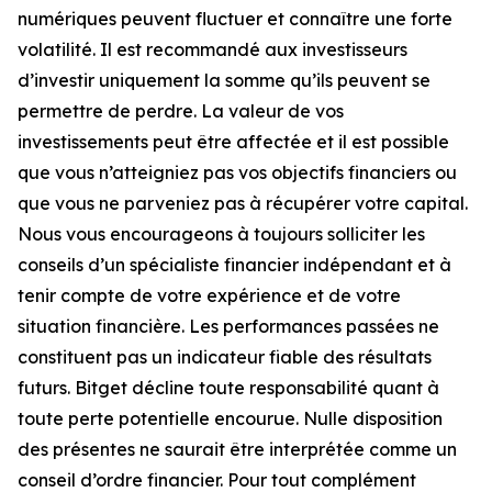
numériques peuvent fluctuer et connaître une forte
volatilité. Il est recommandé aux investisseurs
d’investir uniquement la somme qu’ils peuvent se
permettre de perdre. La valeur de vos
investissements peut être affectée et il est possible
que vous n’atteigniez pas vos objectifs financiers ou
que vous ne parveniez pas à récupérer votre capital.
Nous vous encourageons à toujours solliciter les
conseils d’un spécialiste financier indépendant et à
tenir compte de votre expérience et de votre
situation financière. Les performances passées ne
constituent pas un indicateur fiable des résultats
futurs. Bitget décline toute responsabilité quant à
toute perte potentielle encourue. Nulle disposition
des présentes ne saurait être interprétée comme un
conseil d’ordre financier. Pour tout complément