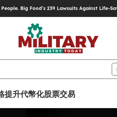
Big Food’s 239 Lawsuits Against Life-Saving Poli
C 網絡提升代幣化股票交易